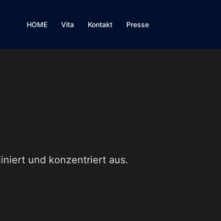
HOME
Vita
Kontakt
Presse
iniert und konzentriert aus.