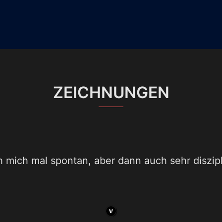
ZEICHNUNGEN
 mich mal spontan, aber dann auch sehr diszipl